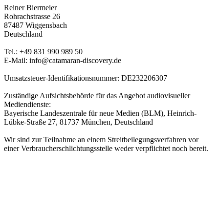
Reiner Biermeier
Rohrachstrasse 26
87487 Wiggensbach
Deutschland
Tel.: +49 831 990 989 50
E-Mail: info@catamaran-discovery.de
Umsatzsteuer-Identifikationsnummer: DE232206307
Zuständige Aufsichtsbehörde für das Angebot audiovisueller
Mediendienste:
Bayerische Landeszentrale für neue Medien (BLM), Heinrich-
Lübke-Straße 27, 81737 München, Deutschland
Wir sind zur Teilnahme an einem Streitbeilegungsverfahren vor
einer Verbraucherschlichtungsstelle weder verpflichtet noch bereit.