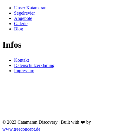
Unser Katamaran
Segelrevier
Angebote
Galerie
Blog
Infos
Kontakt
Datenschutzerklärung
Impressum
© 2023 Catamaran Discovery |
Built with ❤️ by
www.treeconcept.de